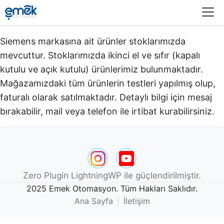
Menü
Siemens markasına ait ürünler stoklarımızda
mevcuttur. Stoklarımızda ikinci el ve sıfır (kapalı
kutulu ve açık kutulu) ürünlerimiz bulunmaktadır.​
Mağazamızdaki tüm ürünlerin testleri yapılmış olup,
faturalı olarak satılmaktadır. Detaylı bilgi için mesaj
bırakabilir, mail veya telefon ile irtibat kurabilirsiniz.
Zero Plugin LightningWP ile güçlendirilmiştir.
2025 Emek Otomasyon. Tüm Hakları Saklıdır.
Ana Sayfa
|
İletişim