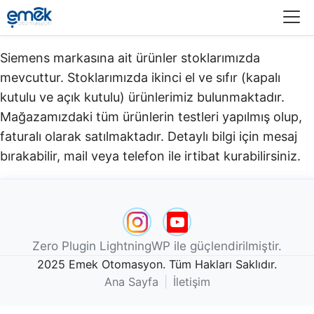
Menü
Siemens markasına ait ürünler stoklarımızda
mevcuttur. Stoklarımızda ikinci el ve sıfır (kapalı
kutulu ve açık kutulu) ürünlerimiz bulunmaktadır.​
Mağazamızdaki tüm ürünlerin testleri yapılmış olup,
faturalı olarak satılmaktadır. Detaylı bilgi için mesaj
bırakabilir, mail veya telefon ile irtibat kurabilirsiniz.
Zero Plugin LightningWP ile güçlendirilmiştir.
2025 Emek Otomasyon. Tüm Hakları Saklıdır.
Ana Sayfa
|
İletişim