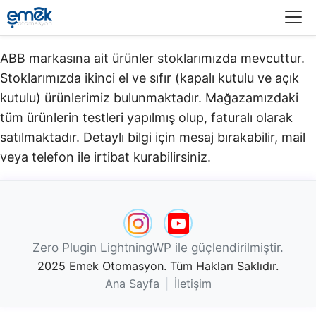
Menü
ABB markasına ait ürünler stoklarımızda mevcuttur.
Stoklarımızda ikinci el ve sıfır (kapalı kutulu ve açık
kutulu) ürünlerimiz bulunmaktadır.​ Mağazamızdaki
tüm ürünlerin testleri yapılmış olup, faturalı olarak
satılmaktadır. Detaylı bilgi için mesaj bırakabilir, mail
veya telefon ile irtibat kurabilirsiniz.
Zero Plugin LightningWP ile güçlendirilmiştir.
2025 Emek Otomasyon. Tüm Hakları Saklıdır.
Ana Sayfa
|
İletişim