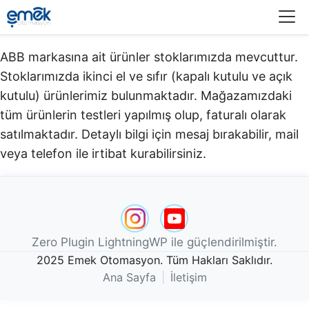
Menü
ABB markasına ait ürünler stoklarımızda mevcuttur.
Stoklarımızda ikinci el ve sıfır (kapalı kutulu ve açık
kutulu) ürünlerimiz bulunmaktadır.​ Mağazamızdaki
tüm ürünlerin testleri yapılmış olup, faturalı olarak
satılmaktadır. Detaylı bilgi için mesaj bırakabilir, mail
veya telefon ile irtibat kurabilirsiniz.
Zero Plugin LightningWP ile güçlendirilmiştir.
2025 Emek Otomasyon. Tüm Hakları Saklıdır.
Ana Sayfa
|
İletişim