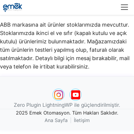
Menü
ABB markasına ait ürünler stoklarımızda mevcuttur.
Stoklarımızda ikinci el ve sıfır (kapalı kutulu ve açık
kutulu) ürünlerimiz bulunmaktadır.​ Mağazamızdaki
tüm ürünlerin testleri yapılmış olup, faturalı olarak
satılmaktadır. Detaylı bilgi için mesaj bırakabilir, mail
veya telefon ile irtibat kurabilirsiniz.
Zero Plugin LightningWP ile güçlendirilmiştir.
2025 Emek Otomasyon. Tüm Hakları Saklıdır.
Ana Sayfa
|
İletişim