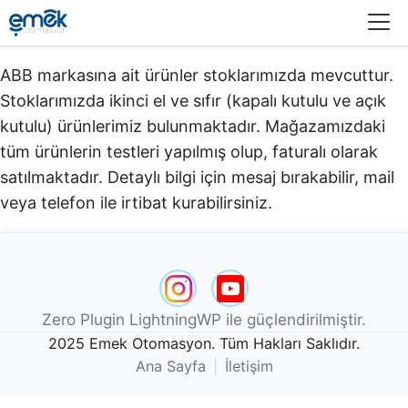
Menü
ABB markasına ait ürünler stoklarımızda mevcuttur.
Stoklarımızda ikinci el ve sıfır (kapalı kutulu ve açık
kutulu) ürünlerimiz bulunmaktadır.​ Mağazamızdaki
tüm ürünlerin testleri yapılmış olup, faturalı olarak
satılmaktadır. Detaylı bilgi için mesaj bırakabilir, mail
veya telefon ile irtibat kurabilirsiniz.
Zero Plugin LightningWP ile güçlendirilmiştir.
2025 Emek Otomasyon. Tüm Hakları Saklıdır.
Ana Sayfa
|
İletişim