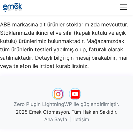
Menü
ABB markasına ait ürünler stoklarımızda mevcuttur.
Stoklarımızda ikinci el ve sıfır (kapalı kutulu ve açık
kutulu) ürünlerimiz bulunmaktadır.​ Mağazamızdaki
tüm ürünlerin testleri yapılmış olup, faturalı olarak
satılmaktadır. Detaylı bilgi için mesaj bırakabilir, mail
veya telefon ile irtibat kurabilirsiniz.
Zero Plugin LightningWP ile güçlendirilmiştir.
2025 Emek Otomasyon. Tüm Hakları Saklıdır.
Ana Sayfa
|
İletişim