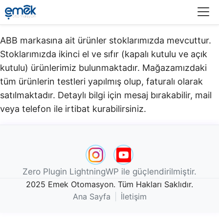
Menü
ABB markasına ait ürünler stoklarımızda mevcuttur.
Stoklarımızda ikinci el ve sıfır (kapalı kutulu ve açık
kutulu) ürünlerimiz bulunmaktadır.​ Mağazamızdaki
tüm ürünlerin testleri yapılmış olup, faturalı olarak
satılmaktadır. Detaylı bilgi için mesaj bırakabilir, mail
veya telefon ile irtibat kurabilirsiniz.
Zero Plugin LightningWP ile güçlendirilmiştir.
2025 Emek Otomasyon. Tüm Hakları Saklıdır.
Ana Sayfa
|
İletişim