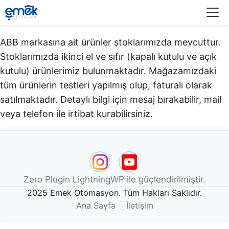
Menü
ABB markasına ait ürünler stoklarımızda mevcuttur.
Stoklarımızda ikinci el ve sıfır (kapalı kutulu ve açık
kutulu) ürünlerimiz bulunmaktadır.​ Mağazamızdaki
tüm ürünlerin testleri yapılmış olup, faturalı olarak
satılmaktadır. Detaylı bilgi için mesaj bırakabilir, mail
veya telefon ile irtibat kurabilirsiniz.
Zero Plugin LightningWP ile güçlendirilmiştir.
2025 Emek Otomasyon. Tüm Hakları Saklıdır.
Ana Sayfa
|
İletişim