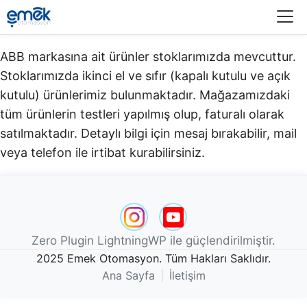
Menü
ABB markasına ait ürünler stoklarımızda mevcuttur.
Stoklarımızda ikinci el ve sıfır (kapalı kutulu ve açık
kutulu) ürünlerimiz bulunmaktadır.​ Mağazamızdaki
tüm ürünlerin testleri yapılmış olup, faturalı olarak
satılmaktadır. Detaylı bilgi için mesaj bırakabilir, mail
veya telefon ile irtibat kurabilirsiniz.
Zero Plugin LightningWP ile güçlendirilmiştir.
2025 Emek Otomasyon. Tüm Hakları Saklıdır.
Ana Sayfa
|
İletişim