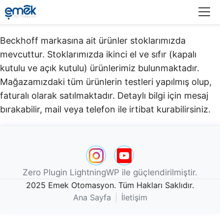
Menü
Beckhoff markasına ait ürünler stoklarımızda
mevcuttur. Stoklarımızda ikinci el ve sıfır (kapalı
kutulu ve açık kutulu) ürünlerimiz bulunmaktadır.​
Mağazamızdaki tüm ürünlerin testleri yapılmış olup,
faturalı olarak satılmaktadır. Detaylı bilgi için mesaj
bırakabilir, mail veya telefon ile irtibat kurabilirsiniz.
Zero Plugin LightningWP ile güçlendirilmiştir.
2025 Emek Otomasyon. Tüm Hakları Saklıdır.
Ana Sayfa
|
İletişim