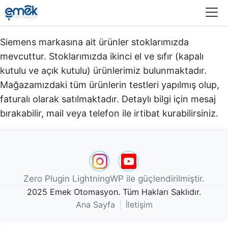
Menü
Siemens markasına ait ürünler stoklarımızda
mevcuttur. Stoklarımızda ikinci el ve sıfır (kapalı
kutulu ve açık kutulu) ürünlerimiz bulunmaktadır.​
Mağazamızdaki tüm ürünlerin testleri yapılmış olup,
faturalı olarak satılmaktadır. Detaylı bilgi için mesaj
bırakabilir, mail veya telefon ile irtibat kurabilirsiniz.
Zero Plugin LightningWP ile güçlendirilmiştir.
2025 Emek Otomasyon. Tüm Hakları Saklıdır.
Ana Sayfa
|
İletişim