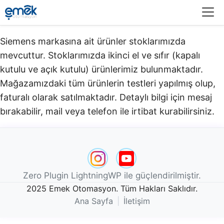
Menü
Siemens markasına ait ürünler stoklarımızda
mevcuttur. Stoklarımızda ikinci el ve sıfır (kapalı
kutulu ve açık kutulu) ürünlerimiz bulunmaktadır.​
Mağazamızdaki tüm ürünlerin testleri yapılmış olup,
faturalı olarak satılmaktadır. Detaylı bilgi için mesaj
bırakabilir, mail veya telefon ile irtibat kurabilirsiniz.
Zero Plugin LightningWP ile güçlendirilmiştir.
2025 Emek Otomasyon. Tüm Hakları Saklıdır.
Ana Sayfa
|
İletişim