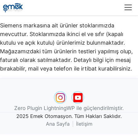
Menü
Siemens markasına ait ürünler stoklarımızda
mevcuttur. Stoklarımızda ikinci el ve sıfır (kapalı
kutulu ve açık kutulu) ürünlerimiz bulunmaktadır.​
Mağazamızdaki tüm ürünlerin testleri yapılmış olup,
faturalı olarak satılmaktadır. Detaylı bilgi için mesaj
bırakabilir, mail veya telefon ile irtibat kurabilirsiniz.
Zero Plugin LightningWP ile güçlendirilmiştir.
2025 Emek Otomasyon. Tüm Hakları Saklıdır.
Ana Sayfa
|
İletişim