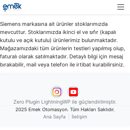
Menü
Siemens markasına ait ürünler stoklarımızda
mevcuttur. Stoklarımızda ikinci el ve sıfır (kapalı
kutulu ve açık kutulu) ürünlerimiz bulunmaktadır.​
Mağazamızdaki tüm ürünlerin testleri yapılmış olup,
faturalı olarak satılmaktadır. Detaylı bilgi için mesaj
bırakabilir, mail veya telefon ile irtibat kurabilirsiniz.
Zero Plugin LightningWP ile güçlendirilmiştir.
2025 Emek Otomasyon. Tüm Hakları Saklıdır.
Ana Sayfa
|
İletişim