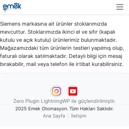
Menü
Siemens markasına ait ürünler stoklarımızda
mevcuttur. Stoklarımızda ikinci el ve sıfır (kapalı
kutulu ve açık kutulu) ürünlerimiz bulunmaktadır.​
Mağazamızdaki tüm ürünlerin testleri yapılmış olup,
faturalı olarak satılmaktadır. Detaylı bilgi için mesaj
bırakabilir, mail veya telefon ile irtibat kurabilirsiniz.
Zero Plugin LightningWP ile güçlendirilmiştir.
2025 Emek Otomasyon. Tüm Hakları Saklıdır.
Ana Sayfa
|
İletişim