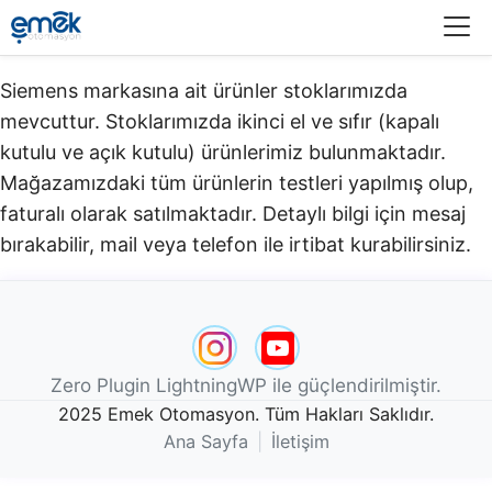
Menü
Siemens markasına ait ürünler stoklarımızda
mevcuttur. Stoklarımızda ikinci el ve sıfır (kapalı
kutulu ve açık kutulu) ürünlerimiz bulunmaktadır.​
Mağazamızdaki tüm ürünlerin testleri yapılmış olup,
faturalı olarak satılmaktadır. Detaylı bilgi için mesaj
bırakabilir, mail veya telefon ile irtibat kurabilirsiniz.
Zero Plugin LightningWP ile güçlendirilmiştir.
2025 Emek Otomasyon. Tüm Hakları Saklıdır.
Ana Sayfa
|
İletişim