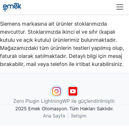
Menü
Siemens markasına ait ürünler stoklarımızda
mevcuttur. Stoklarımızda ikinci el ve sıfır (kapalı
kutulu ve açık kutulu) ürünlerimiz bulunmaktadır.​
Mağazamızdaki tüm ürünlerin testleri yapılmış olup,
faturalı olarak satılmaktadır. Detaylı bilgi için mesaj
bırakabilir, mail veya telefon ile irtibat kurabilirsiniz.
Zero Plugin LightningWP ile güçlendirilmiştir.
2025 Emek Otomasyon. Tüm Hakları Saklıdır.
Ana Sayfa
|
İletişim