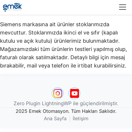
Menü
Siemens markasına ait ürünler stoklarımızda
mevcuttur. Stoklarımızda ikinci el ve sıfır (kapalı
kutulu ve açık kutulu) ürünlerimiz bulunmaktadır.​
Mağazamızdaki tüm ürünlerin testleri yapılmış olup,
faturalı olarak satılmaktadır. Detaylı bilgi için mesaj
bırakabilir, mail veya telefon ile irtibat kurabilirsiniz.
Zero Plugin LightningWP ile güçlendirilmiştir.
2025 Emek Otomasyon. Tüm Hakları Saklıdır.
Ana Sayfa
|
İletişim