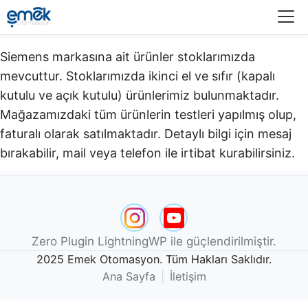
Menü
Siemens markasına ait ürünler stoklarımızda
mevcuttur. Stoklarımızda ikinci el ve sıfır (kapalı
kutulu ve açık kutulu) ürünlerimiz bulunmaktadır.​
Mağazamızdaki tüm ürünlerin testleri yapılmış olup,
faturalı olarak satılmaktadır. Detaylı bilgi için mesaj
bırakabilir, mail veya telefon ile irtibat kurabilirsiniz.
Zero Plugin LightningWP ile güçlendirilmiştir.
2025 Emek Otomasyon. Tüm Hakları Saklıdır.
Ana Sayfa
|
İletişim