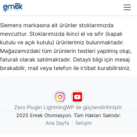
Menü
Siemens markasına ait ürünler stoklarımızda
mevcuttur. Stoklarımızda ikinci el ve sıfır (kapalı
kutulu ve açık kutulu) ürünlerimiz bulunmaktadır.​
Mağazamızdaki tüm ürünlerin testleri yapılmış olup,
faturalı olarak satılmaktadır. Detaylı bilgi için mesaj
bırakabilir, mail veya telefon ile irtibat kurabilirsiniz.
Zero Plugin LightningWP ile güçlendirilmiştir.
2025 Emek Otomasyon. Tüm Hakları Saklıdır.
Ana Sayfa
|
İletişim