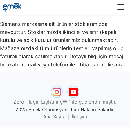
Menü
Siemens markasına ait ürünler stoklarımızda
mevcuttur. Stoklarımızda ikinci el ve sıfır (kapalı
kutulu ve açık kutulu) ürünlerimiz bulunmaktadır.​
Mağazamızdaki tüm ürünlerin testleri yapılmış olup,
faturalı olarak satılmaktadır. Detaylı bilgi için mesaj
bırakabilir, mail veya telefon ile irtibat kurabilirsiniz.
Zero Plugin LightningWP ile güçlendirilmiştir.
2025 Emek Otomasyon. Tüm Hakları Saklıdır.
Ana Sayfa
|
İletişim