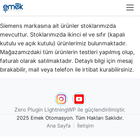
Menü
Siemens markasına ait ürünler stoklarımızda
mevcuttur. Stoklarımızda ikinci el ve sıfır (kapalı
kutulu ve açık kutulu) ürünlerimiz bulunmaktadır.​
Mağazamızdaki tüm ürünlerin testleri yapılmış olup,
faturalı olarak satılmaktadır. Detaylı bilgi için mesaj
bırakabilir, mail veya telefon ile irtibat kurabilirsiniz.
Zero Plugin LightningWP ile güçlendirilmiştir.
2025 Emek Otomasyon. Tüm Hakları Saklıdır.
Ana Sayfa
|
İletişim