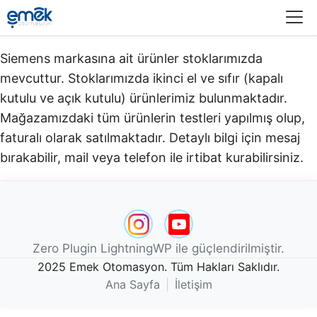
Menü
Siemens markasına ait ürünler stoklarımızda
mevcuttur. Stoklarımızda ikinci el ve sıfır (kapalı
kutulu ve açık kutulu) ürünlerimiz bulunmaktadır.​
Mağazamızdaki tüm ürünlerin testleri yapılmış olup,
faturalı olarak satılmaktadır. Detaylı bilgi için mesaj
bırakabilir, mail veya telefon ile irtibat kurabilirsiniz.
Zero Plugin LightningWP ile güçlendirilmiştir.
2025 Emek Otomasyon. Tüm Hakları Saklıdır.
Ana Sayfa
|
İletişim