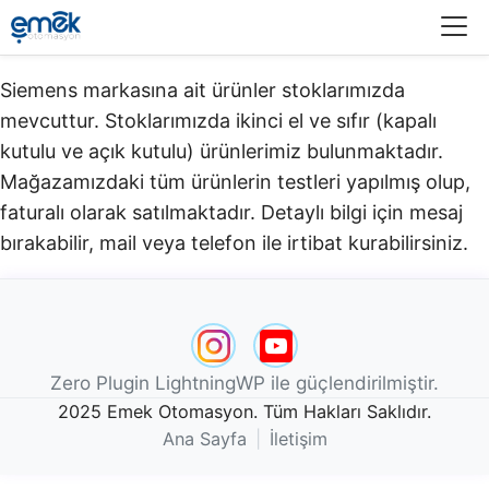
Menü
Siemens markasına ait ürünler stoklarımızda
mevcuttur. Stoklarımızda ikinci el ve sıfır (kapalı
kutulu ve açık kutulu) ürünlerimiz bulunmaktadır.​
Mağazamızdaki tüm ürünlerin testleri yapılmış olup,
faturalı olarak satılmaktadır. Detaylı bilgi için mesaj
bırakabilir, mail veya telefon ile irtibat kurabilirsiniz.
Zero Plugin LightningWP ile güçlendirilmiştir.
2025 Emek Otomasyon. Tüm Hakları Saklıdır.
Ana Sayfa
|
İletişim