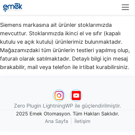
Menü
Siemens markasına ait ürünler stoklarımızda
mevcuttur. Stoklarımızda ikinci el ve sıfır (kapalı
kutulu ve açık kutulu) ürünlerimiz bulunmaktadır.​
Mağazamızdaki tüm ürünlerin testleri yapılmış olup,
faturalı olarak satılmaktadır. Detaylı bilgi için mesaj
bırakabilir, mail veya telefon ile irtibat kurabilirsiniz.
Zero Plugin LightningWP ile güçlendirilmiştir.
2025 Emek Otomasyon. Tüm Hakları Saklıdır.
Ana Sayfa
|
İletişim