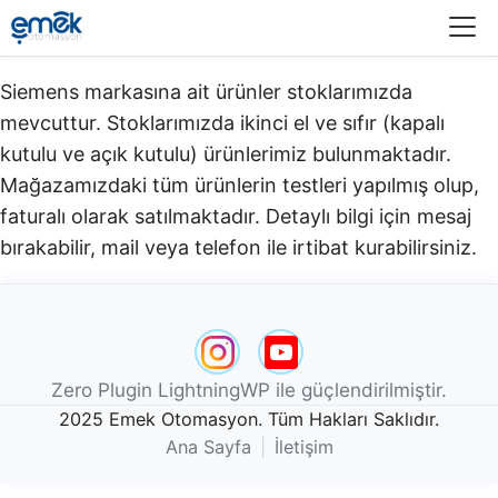
Menü
Siemens markasına ait ürünler stoklarımızda
mevcuttur. Stoklarımızda ikinci el ve sıfır (kapalı
kutulu ve açık kutulu) ürünlerimiz bulunmaktadır.​
Mağazamızdaki tüm ürünlerin testleri yapılmış olup,
faturalı olarak satılmaktadır. Detaylı bilgi için mesaj
bırakabilir, mail veya telefon ile irtibat kurabilirsiniz.
Zero Plugin LightningWP ile güçlendirilmiştir.
2025 Emek Otomasyon. Tüm Hakları Saklıdır.
Ana Sayfa
|
İletişim