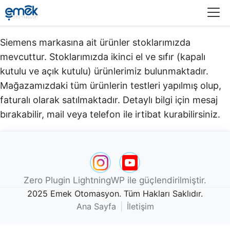
Menü
Siemens markasına ait ürünler stoklarımızda
mevcuttur. Stoklarımızda ikinci el ve sıfır (kapalı
kutulu ve açık kutulu) ürünlerimiz bulunmaktadır.​
Mağazamızdaki tüm ürünlerin testleri yapılmış olup,
faturalı olarak satılmaktadır. Detaylı bilgi için mesaj
bırakabilir, mail veya telefon ile irtibat kurabilirsiniz.
Zero Plugin LightningWP ile güçlendirilmiştir.
2025 Emek Otomasyon. Tüm Hakları Saklıdır.
Ana Sayfa
|
İletişim