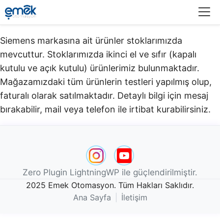
Menü
Siemens markasına ait ürünler stoklarımızda
mevcuttur. Stoklarımızda ikinci el ve sıfır (kapalı
kutulu ve açık kutulu) ürünlerimiz bulunmaktadır.​
Mağazamızdaki tüm ürünlerin testleri yapılmış olup,
faturalı olarak satılmaktadır. Detaylı bilgi için mesaj
bırakabilir, mail veya telefon ile irtibat kurabilirsiniz.
Zero Plugin LightningWP ile güçlendirilmiştir.
2025 Emek Otomasyon. Tüm Hakları Saklıdır.
Ana Sayfa
|
İletişim