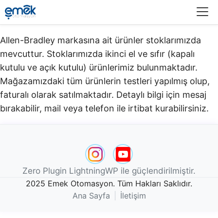
Menü
Allen-Bradley markasına ait ürünler stoklarımızda
mevcuttur. Stoklarımızda ikinci el ve sıfır (kapalı
kutulu ve açık kutulu) ürünlerimiz bulunmaktadır.​
Mağazamızdaki tüm ürünlerin testleri yapılmış olup,
faturalı olarak satılmaktadır. Detaylı bilgi için mesaj
bırakabilir, mail veya telefon ile irtibat kurabilirsiniz.
Zero Plugin LightningWP ile güçlendirilmiştir.
2025 Emek Otomasyon. Tüm Hakları Saklıdır.
Ana Sayfa
|
İletişim