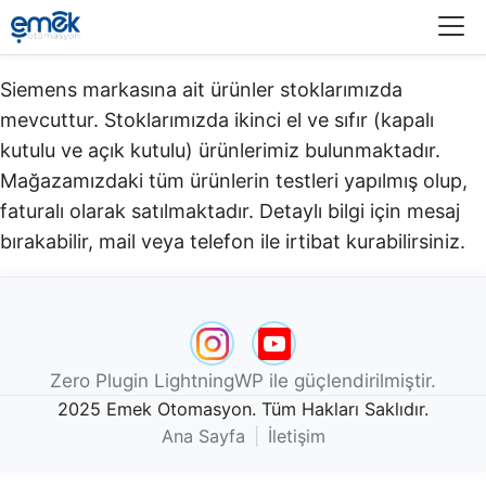
Menü
Siemens markasına ait ürünler stoklarımızda
mevcuttur. Stoklarımızda ikinci el ve sıfır (kapalı
kutulu ve açık kutulu) ürünlerimiz bulunmaktadır.​
Mağazamızdaki tüm ürünlerin testleri yapılmış olup,
faturalı olarak satılmaktadır. Detaylı bilgi için mesaj
bırakabilir, mail veya telefon ile irtibat kurabilirsiniz.
Zero Plugin LightningWP ile güçlendirilmiştir.
2025 Emek Otomasyon. Tüm Hakları Saklıdır.
Ana Sayfa
|
İletişim