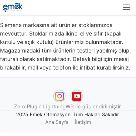
Menü
Siemens markasına ait ürünler stoklarımızda
mevcuttur. Stoklarımızda ikinci el ve sıfır (kapalı
kutulu ve açık kutulu) ürünlerimiz bulunmaktadır.​
Mağazamızdaki tüm ürünlerin testleri yapılmış olup,
faturalı olarak satılmaktadır. Detaylı bilgi için mesaj
bırakabilir, mail veya telefon ile irtibat kurabilirsiniz.
Zero Plugin LightningWP ile güçlendirilmiştir.
2025 Emek Otomasyon. Tüm Hakları Saklıdır.
Ana Sayfa
|
İletişim